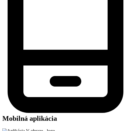
Mobilná aplikácia