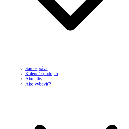
Samospráva
Kalendár podujatí
Aktuality
Ako vybaviť?