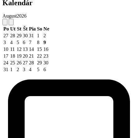
Kalendár
August
2026
Po
Ut
St
Št
Pia
So
Ne
27
28
29
30
31
1
2
3
4
5
6
7
8
9
10
11
12
13
14
15
16
17
18
19
20
21
22
23
24
25
26
27
28
29
30
31
1
2
3
4
5
6