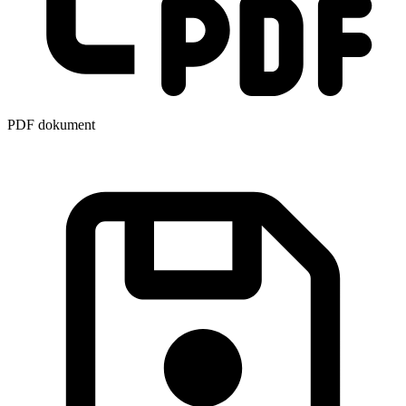
PDF dokument