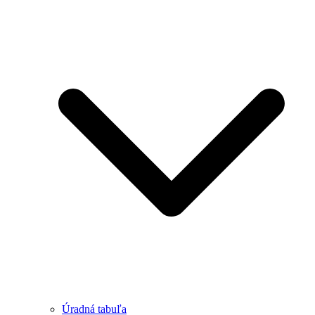
Úradná tabuľa