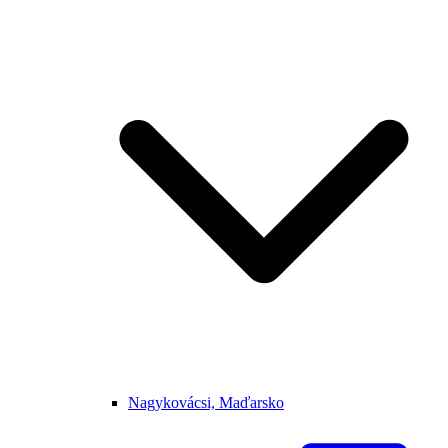
Nagykovácsi, Maďarsko