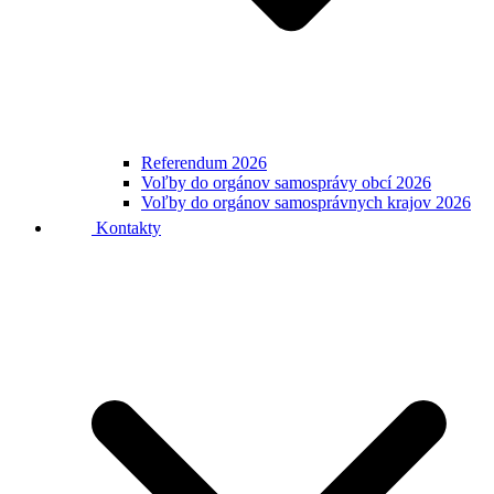
Referendum 2026
Voľby do orgánov samosprávy obcí 2026
Voľby do orgánov samosprávnych krajov 2026
Kontakty