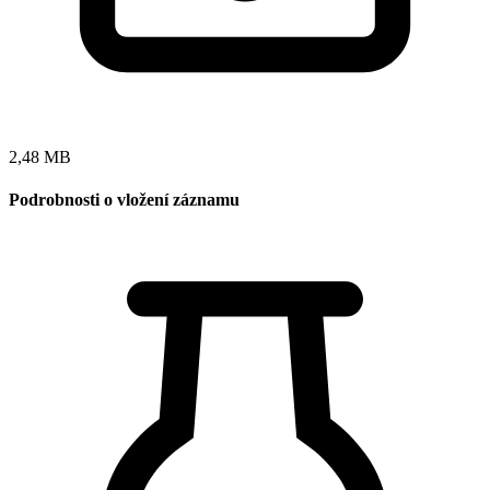
2,48 MB
Podrobnosti o vložení záznamu