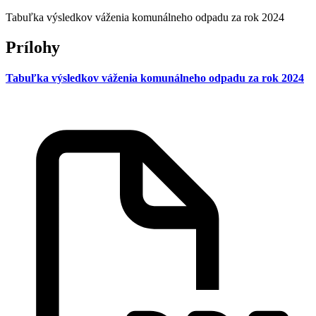
Tabuľka výsledkov váženia komunálneho odpadu za rok 2024
Prílohy
Tabuľka výsledkov váženia komunálneho odpadu za rok 2024