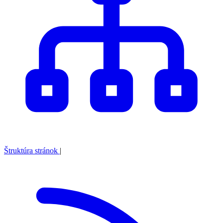
Štruktúra stránok
|