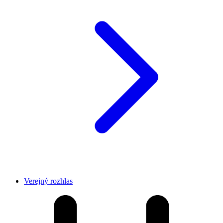
Verejný rozhlas