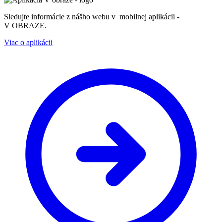
Sledujte informácie z nášho webu v mobilnej aplikácii -
V OBRAZE.
Viac o aplikácii