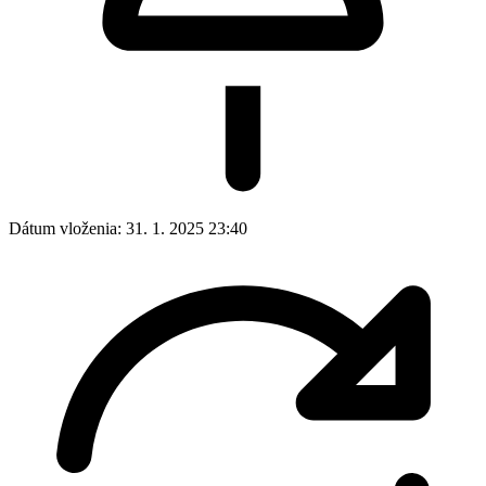
Dátum vloženia:
31. 1. 2025 23:40