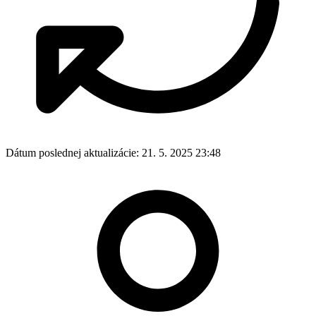
Dátum poslednej aktualizácie:
21. 5. 2025 23:48