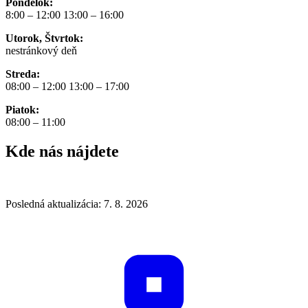
Pondelok:
8:00 – 12:00 13:00 – 16:00
Utorok, Štvrtok:
nestránkový deň
Streda:
08:00 – 12:00 13:00 – 17:00
Piatok:
08:00 – 11:00
Kde nás nájdete
Posledná aktualizácia: 7. 8. 2026