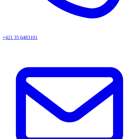
+421 35 6483101