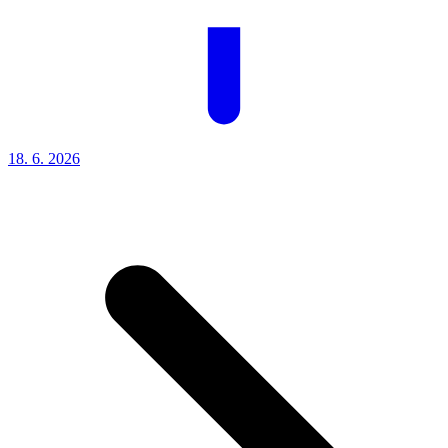
18. 6.
2026