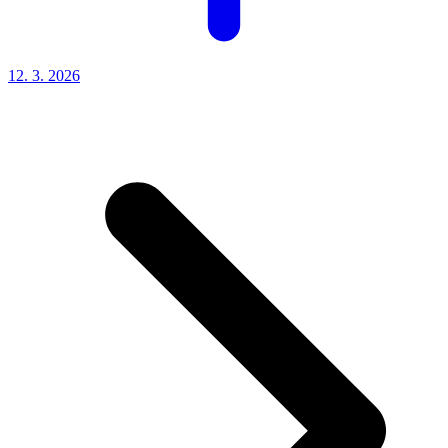
12. 3.
2026