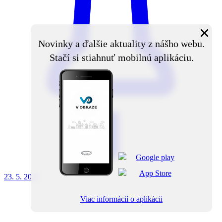
×
Novinky a ďalšie aktuality z nášho webu.
Stačí si stiahnuť mobilnú aplikáciu.
23. 5.
2025
Viac informácií o aplikácii