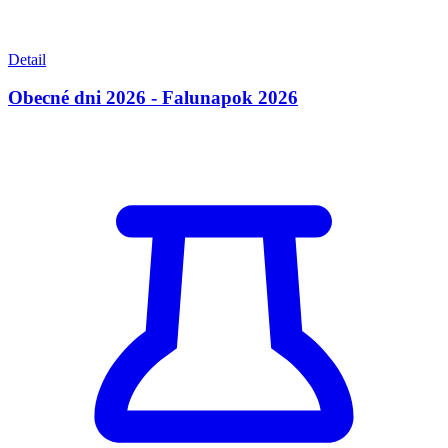
Detail
Obecné dni 2026 - Falunapok 2026