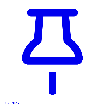
19. 7.
2025