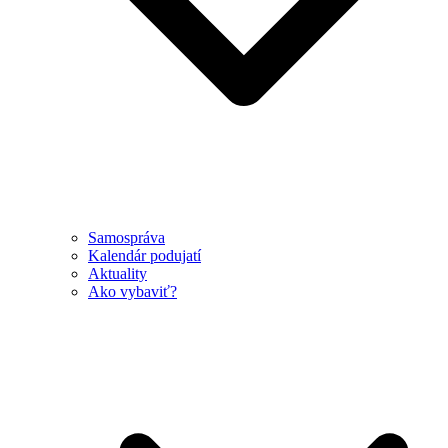
Samospráva
Kalendár podujatí
Aktuality
Ako vybaviť?