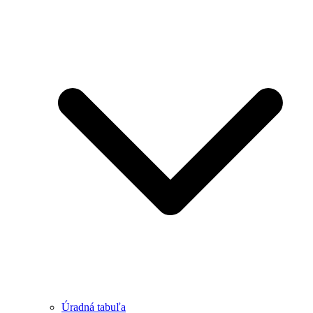
Úradná tabuľa