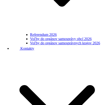
Referendum 2026
Voľby do orgánov samosprávy obcí 2026
Voľby do orgánov samosprávnych krajov 2026
Kontakty