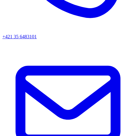
+421 35 6483101