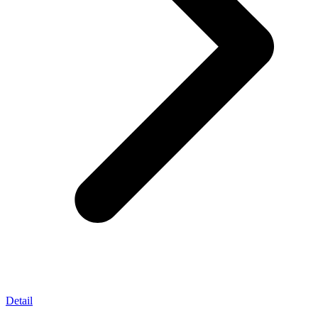
Detail