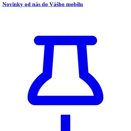
Novinky od nás do Vášho mobilu