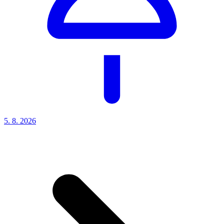
5. 8.
2026