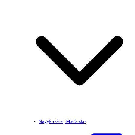
Nagykovácsi, Maďarsko