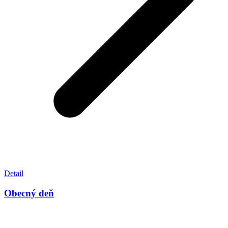
Detail
Obecný deň