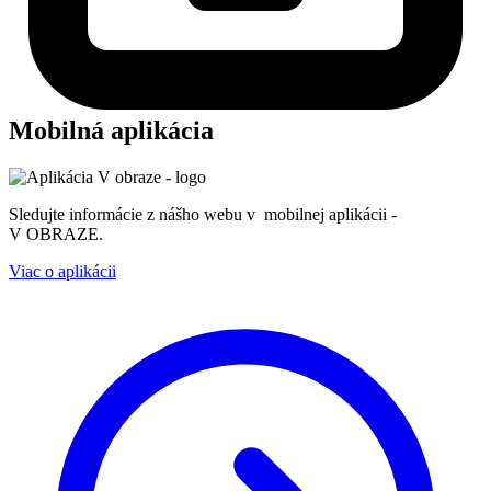
Mobilná aplikácia
Sledujte informácie z nášho webu v mobilnej aplikácii -
V OBRAZE.
Viac o aplikácii