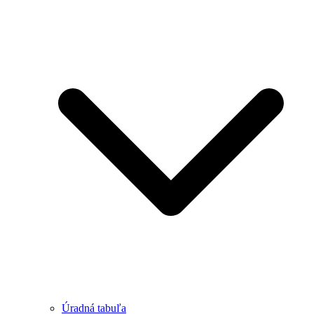
Úradná tabuľa