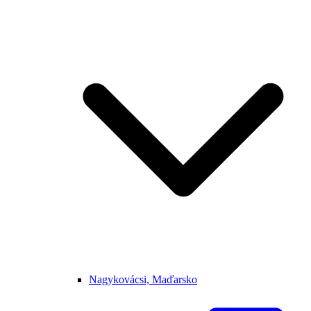
Nagykovácsi, Maďarsko