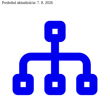
Posledná aktualizácia: 7. 8. 2026