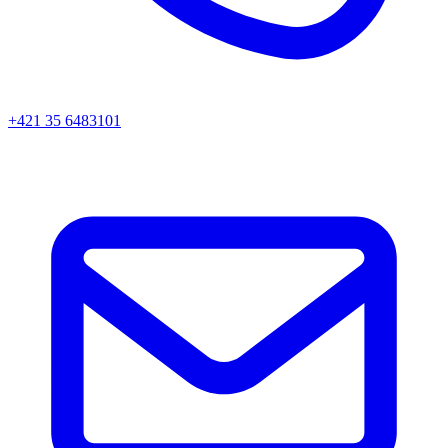
+421 35 6483101