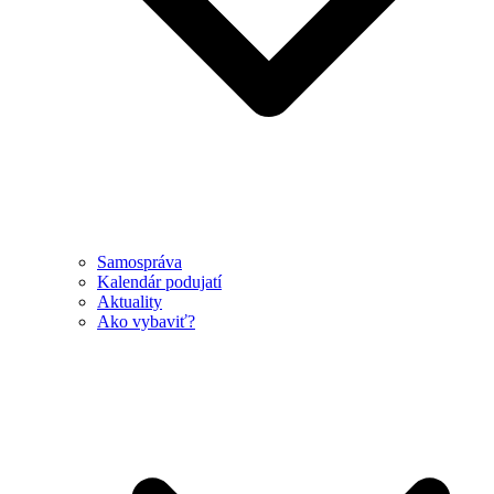
Samospráva
Kalendár podujatí
Aktuality
Ako vybaviť?