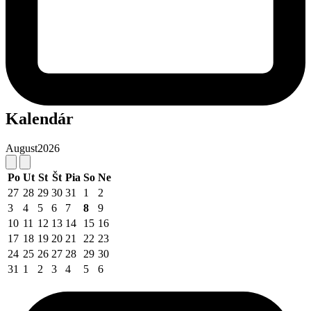
Kalendár
August
2026
Po
Ut
St
Št
Pia
So
Ne
27
28
29
30
31
1
2
3
4
5
6
7
8
9
10
11
12
13
14
15
16
17
18
19
20
21
22
23
24
25
26
27
28
29
30
31
1
2
3
4
5
6