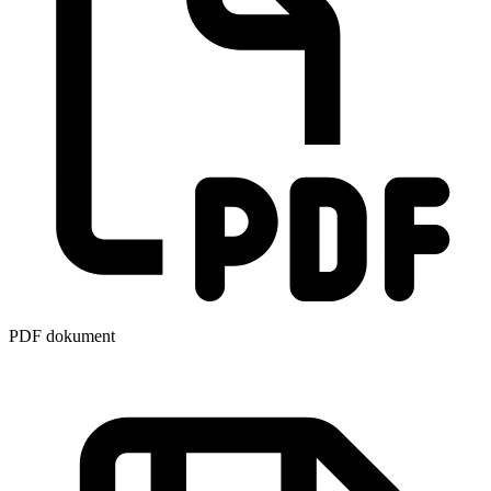
PDF dokument