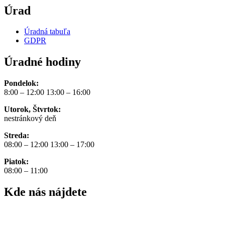
Úrad
Úradná tabuľa
GDPR
Úradné hodiny
Pondelok:
8:00 – 12:00 13:00 – 16:00
Utorok, Štvrtok:
nestránkový deň
Streda:
08:00 – 12:00 13:00 – 17:00
Piatok:
08:00 – 11:00
Kde nás nájdete