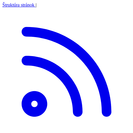
Štruktúra stránok
|