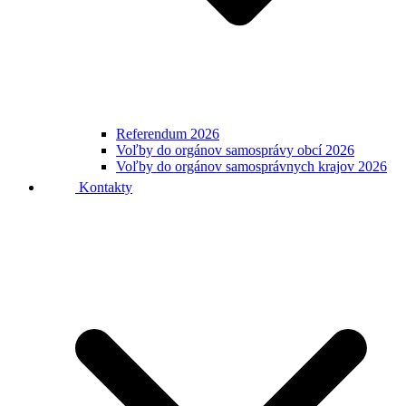
Referendum 2026
Voľby do orgánov samosprávy obcí 2026
Voľby do orgánov samosprávnych krajov 2026
Kontakty