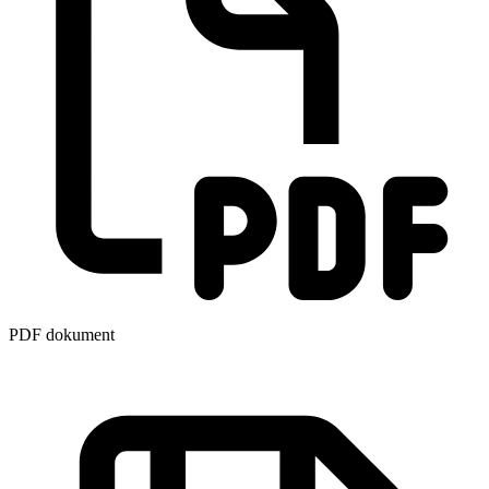
PDF dokument