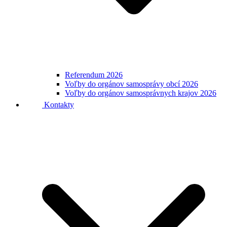
Referendum 2026
Voľby do orgánov samosprávy obcí 2026
Voľby do orgánov samosprávnych krajov 2026
Kontakty