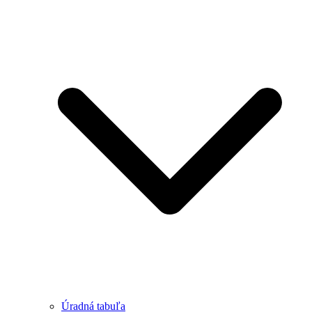
Úradná tabuľa