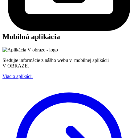
Mobilná aplikácia
Sledujte informácie z nášho webu v mobilnej aplikácii -
V OBRAZE.
Viac o aplikácii