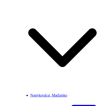
Nagykovácsi, Maďarsko