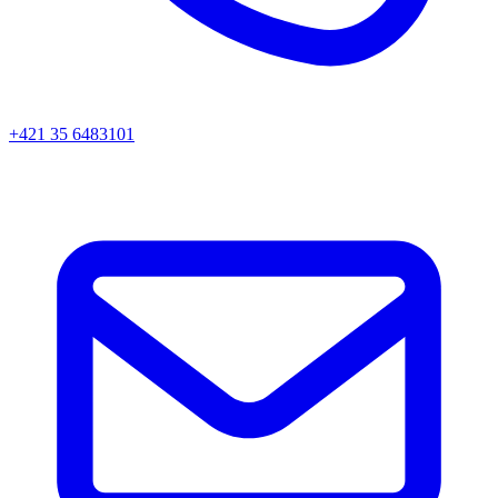
+421 35 6483101