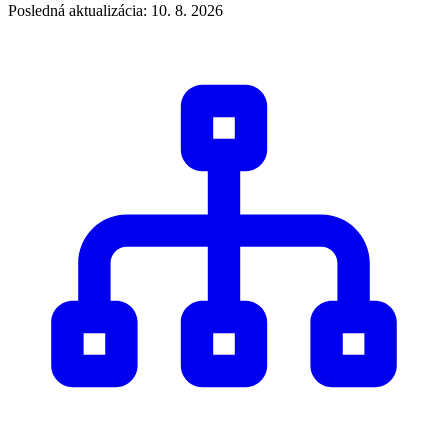
Posledná aktualizácia: 10. 8. 2026