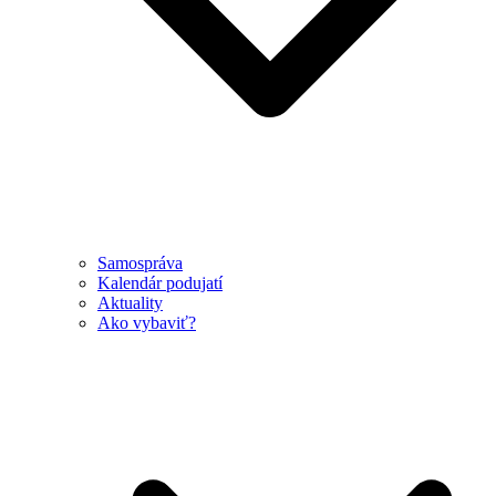
Samospráva
Kalendár podujatí
Aktuality
Ako vybaviť?