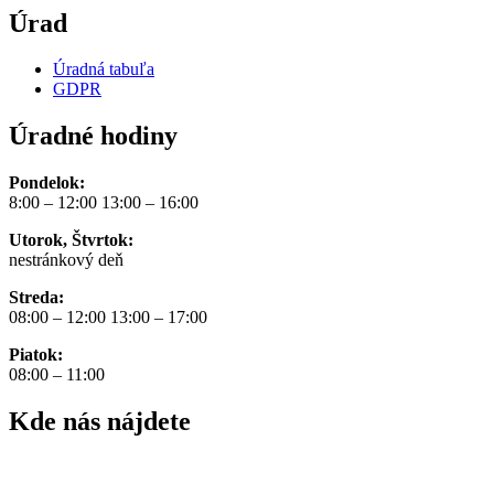
Úrad
Úradná tabuľa
GDPR
Úradné hodiny
Pondelok:
8:00 – 12:00 13:00 – 16:00
Utorok, Štvrtok:
nestránkový deň
Streda:
08:00 – 12:00 13:00 – 17:00
Piatok:
08:00 – 11:00
Kde nás nájdete