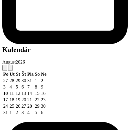
Kalendár
August
2026
Po
Ut
St
Št
Pia
So
Ne
27
28
29
30
31
1
2
3
4
5
6
7
8
9
10
11
12
13
14
15
16
17
18
19
20
21
22
23
24
25
26
27
28
29
30
31
1
2
3
4
5
6