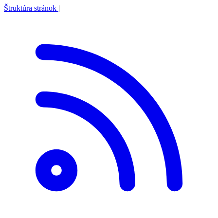
Štruktúra stránok
|