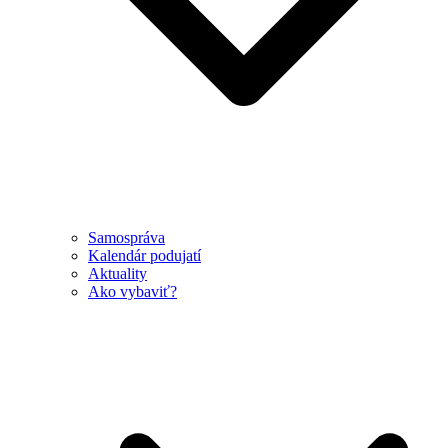
Samospráva
Kalendár podujatí
Aktuality
Ako vybaviť?