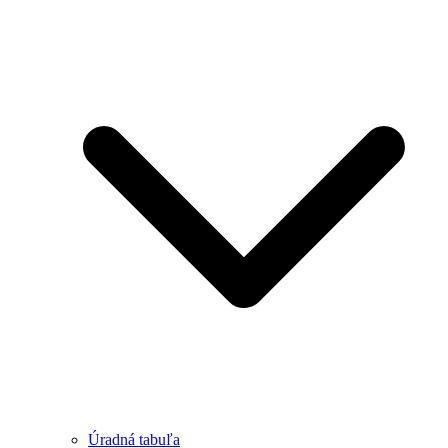
Úradná tabuľa