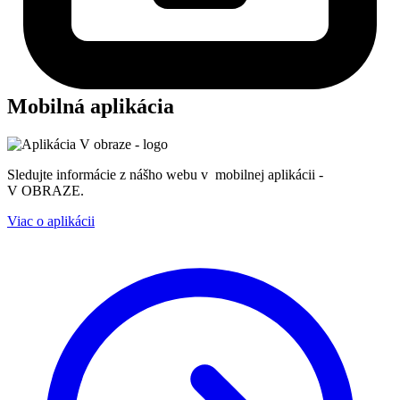
Mobilná aplikácia
Sledujte informácie z nášho webu v mobilnej aplikácii -
V OBRAZE.
Viac o aplikácii