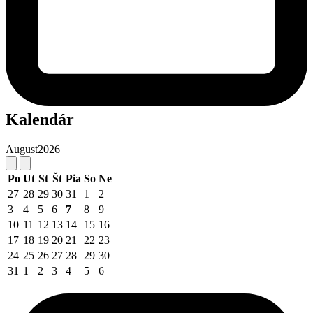
Kalendár
August
2026
Po
Ut
St
Št
Pia
So
Ne
27
28
29
30
31
1
2
3
4
5
6
7
8
9
10
11
12
13
14
15
16
17
18
19
20
21
22
23
24
25
26
27
28
29
30
31
1
2
3
4
5
6