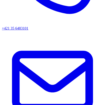
+421 35 6483101