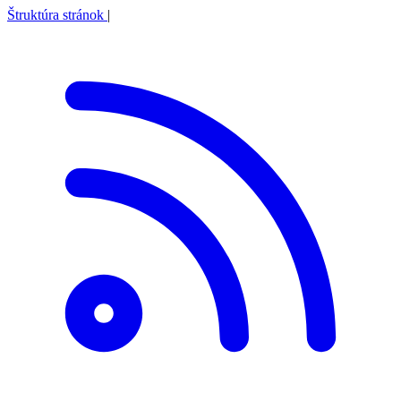
Štruktúra stránok
|