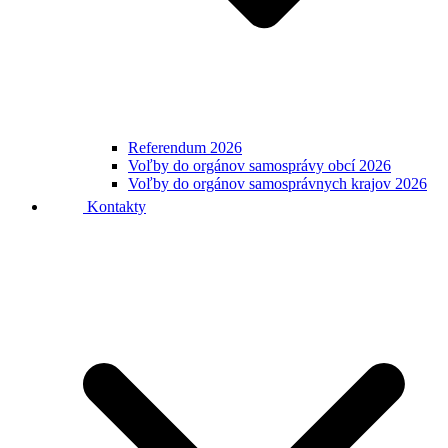
Referendum 2026
Voľby do orgánov samosprávy obcí 2026
Voľby do orgánov samosprávnych krajov 2026
Kontakty