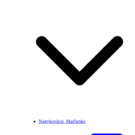
Nagykovácsi, Maďarsko