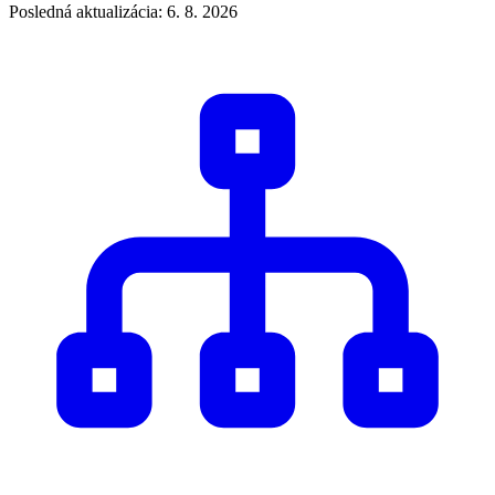
Posledná aktualizácia: 6. 8. 2026