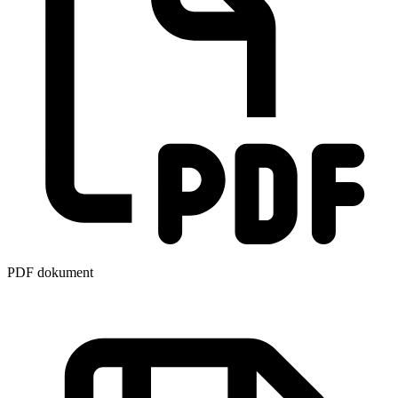
PDF dokument