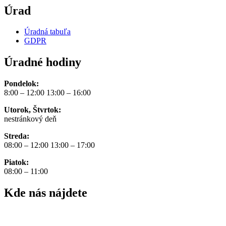
Úrad
Úradná tabuľa
GDPR
Úradné hodiny
Pondelok:
8:00 – 12:00 13:00 – 16:00
Utorok, Štvrtok:
nestránkový deň
Streda:
08:00 – 12:00 13:00 – 17:00
Piatok:
08:00 – 11:00
Kde nás nájdete