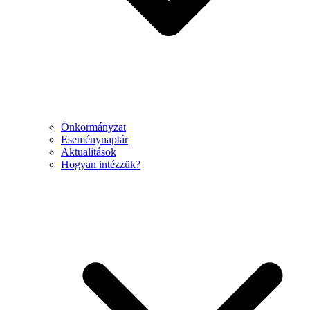
Önkormányzat
Eseménynaptár
Aktualitások
Hogyan intézzük?