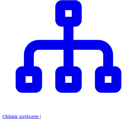
Oldalak szerkezete
|