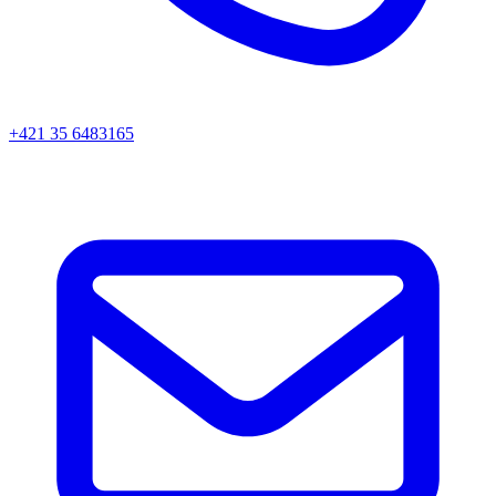
+421 35 6483165