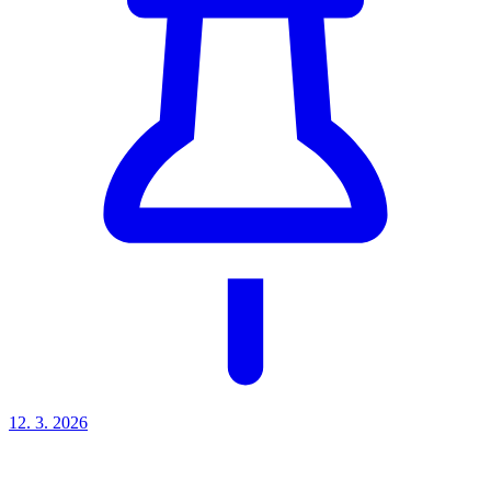
12. 3.
2026