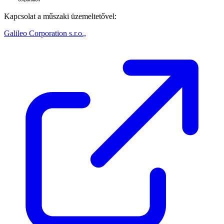
Kapcsolat a műszaki üzemeltetővel:
Galileo Corporation s.r.o.,