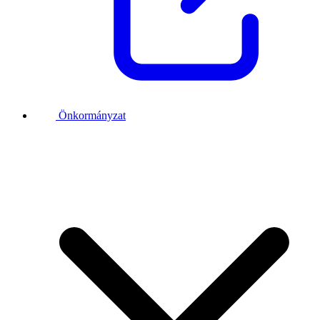
Önkormányzat